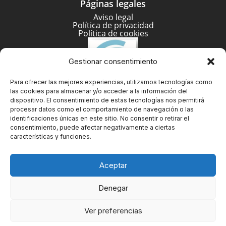
Páginas legales
Aviso legal
Política de privacidad
Política de cookies
Gestionar consentimiento
Para ofrecer las mejores experiencias, utilizamos tecnologías como
las cookies para almacenar y/o acceder a la información del
dispositivo. El consentimiento de estas tecnologías nos permitirá
procesar datos como el comportamiento de navegación o las
identificaciones únicas en este sitio. No consentir o retirar el
consentimiento, puede afectar negativamente a ciertas
características y funciones.
Aceptar
Denegar
© Copyright Belgraf España 2025
Ver preferencias