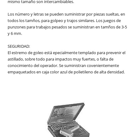
mismo tamaño son intercambiables.
Los número y letras se pueden suministrar por piezas sueltas, en
todos los tamños, para golpeo y trajos similares. Los juegos de
punzones para trabajos pesados se suministran en tamños de 3-5
y 6 mm.
SEGURIDAD:
El estremo de goleo está epecialmente templado para prevenir el
astillado, sobre todo para impactos muy fuertes, o falta de
conocimiento del operador. Se suministran covenientemente
empaquetados en caja color azul de polietileno de alta densidad.