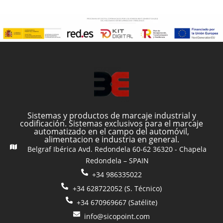
Sistemas y productos de marcaje industrial y
codificación. Sistemas exclusivos para el marcaje
automatizado en el campo del automóvil,
alimentacion e industria en general.
Belgraf Ibérica Avd. Redondela 60-62 36320 - Chapela
Redondela – SPAIN
+34 986335022
+34 628722052 (S. Técnico)
+34 670969667 (Satélite)
info@sicopoint.com