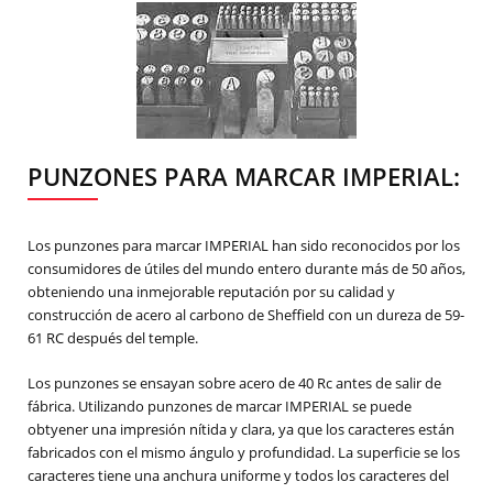
PUNZONES PARA MARCAR IMPERIAL:
Los punzones para marcar IMPERIAL han sido reconocidos por los
consumidores de útiles del mundo entero durante más de 50 años,
obteniendo una inmejorable reputación por su calidad y
construcción de acero al carbono de Sheffield con un dureza de 59-
61 RC después del temple.
Los punzones se ensayan sobre acero de 40 Rc antes de salir de
fábrica. Utilizando punzones de marcar IMPERIAL se puede
obtyener una impresión nítida y clara, ya que los caracteres están
fabricados con el mismo ángulo y profundidad. La superficie se los
caracteres tiene una anchura uniforme y todos los caracteres del