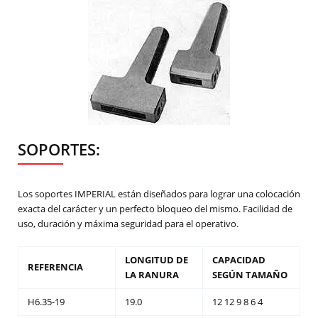
SOPORTES:
Los soportes IMPERIAL están diseñados para lograr una colocación
exacta del carácter y un perfecto bloqueo del mismo. Facilidad de
uso, duración y máxima seguridad para el operativo.
LONGITUD DE
CAPACIDAD
REFERENCIA
LA RANURA
SEGÚN TAMAÑO
H6.35-19
19.0
12 12 9 8 6 4