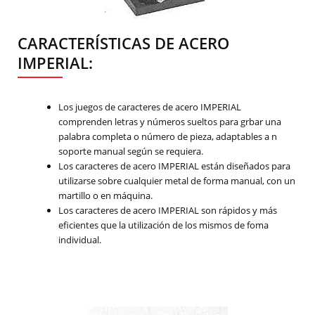
CARACTERÍSTICAS DE ACERO
IMPERIAL:
Los juegos de caracteres de acero IMPERIAL
comprenden letras y números sueltos para grbar una
palabra completa o número de pieza, adaptables a n
soporte manual según se requiera.
Los caracteres de acero IMPERIAL están diseñados para
utilizarse sobre cualquier metal de forma manual, con un
martillo o en máquina.
Los caracteres de acero IMPERIAL son rápidos y más
eficientes que la utilización de los mismos de foma
individual.