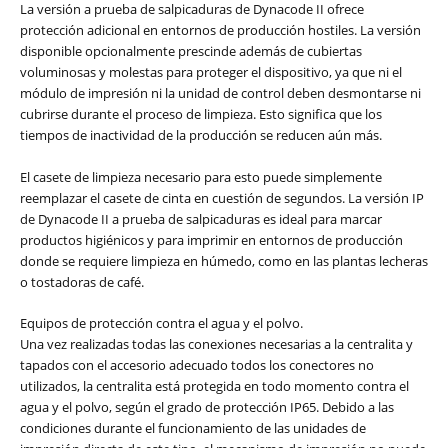
La versión a prueba de salpicaduras de Dynacode II ofrece
protección adicional en entornos de producción hostiles. La versión
disponible opcionalmente prescinde además de cubiertas
voluminosas y molestas para proteger el dispositivo, ya que ni el
módulo de impresión ni la unidad de control deben desmontarse ni
cubrirse durante el proceso de limpieza. Esto significa que los
tiempos de inactividad de la producción se reducen aún más.
El casete de limpieza necesario para esto puede simplemente
reemplazar el casete de cinta en cuestión de segundos. La versión IP
de Dynacode II a prueba de salpicaduras es ideal para marcar
productos higiénicos y para imprimir en entornos de producción
donde se requiere limpieza en húmedo, como en las plantas lecheras
o tostadoras de café.
Equipos de protección contra el agua y el polvo.
Una vez realizadas todas las conexiones necesarias a la centralita y
tapados con el accesorio adecuado todos los conectores no
utilizados, la centralita está protegida en todo momento contra el
agua y el polvo, según el grado de protección IP65. Debido a las
condiciones durante el funcionamiento de las unidades de