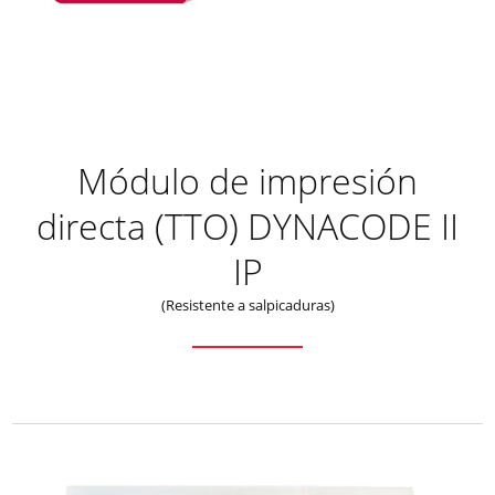
Módulo de impresión
directa (TTO) DYNACODE II
IP
(Resistente a salpicaduras)