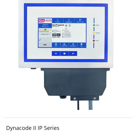
Dynacode II IP Series