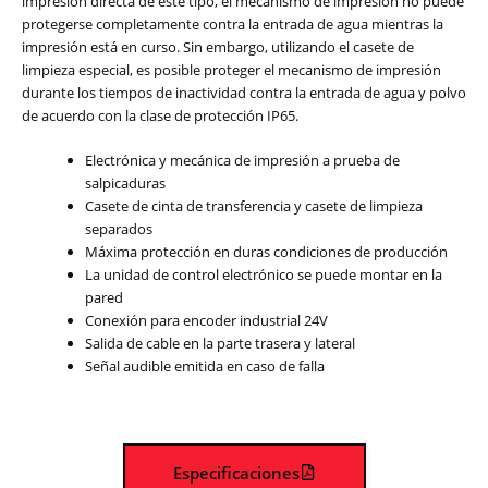
impresión directa de este tipo, el mecanismo de impresión no puede
protegerse completamente contra la entrada de agua mientras la
impresión está en curso. Sin embargo, utilizando el casete de
limpieza especial, es posible proteger el mecanismo de impresión
durante los tiempos de inactividad contra la entrada de agua y polvo
de acuerdo con la clase de protección IP65.
Electrónica y mecánica de impresión a prueba de
salpicaduras
Casete de cinta de transferencia y casete de limpieza
separados
Máxima protección en duras condiciones de producción
La unidad de control electrónico se puede montar en la
pared
Conexión para encoder industrial 24V
Salida de cable en la parte trasera y lateral
Señal audible emitida en caso de falla
Especificaciones