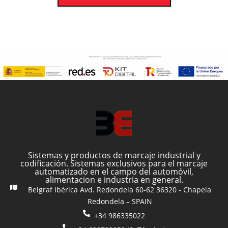
Sistemas y productos de marcaje industrial y
codificación. Sistemas exclusivos para el marcaje
automatizado en el campo del automóvil,
alimentacion e industria en general.
Belgraf Ibérica Avd. Redondela 60-62 36320 - Chapela
Redondela – SPAIN
+34 986335022