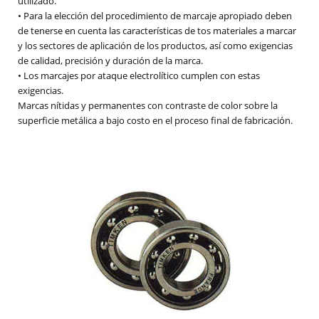
utilizado.
• Para la elección del procedimiento de marcaje apropiado deben
de tenerse en cuenta las características de tos materiales a marcar
y los sectores de aplicación de los productos, así como exigencias
de calidad, precisión y duración de la marca.
• Los marcajes por ataque electrolítico cumplen con estas
exigencias.
Marcas nítidas y permanentes con contraste de color sobre la
superficie metálica a bajo costo en el proceso final de fabricación.