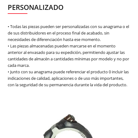
PERSONALIZADO
• Todas las piezas pueden ser personalizadas con su anagrama o el
de sus distribuidores en el proceso final de acabado, sin
necesidades de diferenciación hasta ese momento.
• Las piezas almacenadas pueden marcarse en el momento
anterior al envasado para su expedición, permitiendo ajustar las
cantidades de almacén a cantidades mínimas por modelo y no por
cada marca.
• Junto con su anagrama puede referenciar el producto 0 incluir las
indicaciones de calidad, aplicaciones o de uso más importantes,
con la seguridad de su permanencia durante la vida del producto.