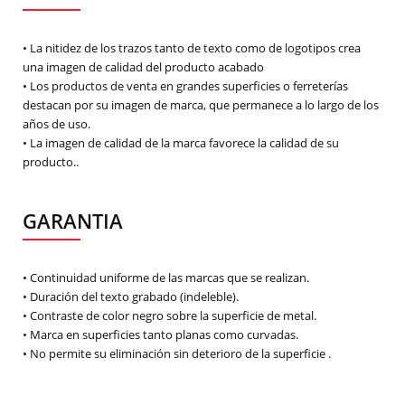
• La nitidez de los trazos tanto de texto como de logotipos crea
una imagen de calidad del producto acabado
• Los productos de venta en grandes superficies o ferreterías
destacan por su imagen de marca, que permanece a lo largo de los
años de uso.
• La imagen de calidad de la marca favorece la calidad de su
producto..
GARANTIA
• Continuidad uniforme de las marcas que se realizan.
• Duración del texto grabado (indeleble).
• Contraste de color negro sobre la superficie de metal.
• Marca en superficies tanto planas como curvadas.
• No permite su eliminación sin deterioro de la superficie .