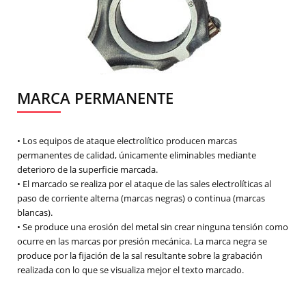
MARCA PERMANENTE
• Los equipos de ataque electrolítico producen marcas
permanentes de calidad, únicamente eliminables mediante
deterioro de la superficie marcada.
• El marcado se realiza por el ataque de las sales electrolíticas al
paso de corriente alterna (marcas negras) o continua (marcas
blancas).
• Se produce una erosión del metal sin crear ninguna tensión como
ocurre en las marcas por presión mecánica. La marca negra se
produce por la fijación de la sal resultante sobre la grabación
realizada con lo que se visualiza mejor el texto marcado.