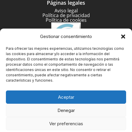
Páginas legales
Aviso legal
Política de privacidad
Política de cookies
Gestionar consentimiento
Para ofrecer las mejores experiencias, utilizamos tecnologías como
las cookies para almacenar y/o acceder a la información del
dispositivo. El consentimiento de estas tecnologías nos permitirá
procesar datos como el comportamiento de navegación o las
identificaciones únicas en este sitio. No consentir o retirar el
consentimiento, puede afectar negativamente a ciertas
características y funciones.
Aceptar
Denegar
© Copyright Belgraf España 2025
Ver preferencias