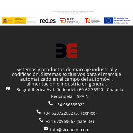
Sistemas y productos de marcaje industrial y
codificación. Sistemas exclusivos para el marcaje
automatizado en el campo del automóvil,
alimentacion e industria en general.
Belgraf Ibérica Avd. Redondela 60-62 36320 - Chapela
Redondela – SPAIN
+34 986335022
+34 628722052 (S. Técnico)
+34 670969667 (Satélite)
info@sicopoint.com