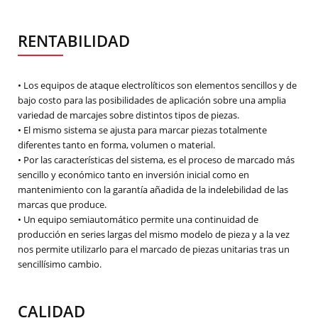
RENTABILIDAD
• Los equipos de ataque electrolíticos son elementos sencillos y de
bajo costo para las posibilidades de aplicación sobre una amplia
variedad de marcajes sobre distintos tipos de piezas.
• El mismo sistema se ajusta para marcar piezas totalmente
diferentes tanto en forma, volumen o material.
• Por las características del sistema, es el proceso de marcado más
sencillo y económico tanto en inversión inicial como en
mantenimiento con la garantía añadida de la indelebilidad de las
marcas que produce.
• Un equipo semiautomático permite una continuidad de
producción en series largas del mismo modelo de pieza y a la vez
nos permite utilizarlo para el marcado de piezas unitarias tras un
sencillísimo cambio.
CALIDAD