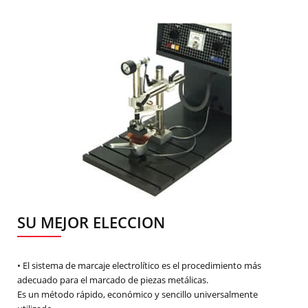
SU MEJOR ELECCION
• El sistema de marcaje electrolítico es el procedimiento más
adecuado para el marcado de piezas metálicas.
Es un método rápido, económico y sencillo universalmente