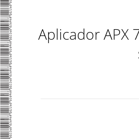
Aplicador APX 7