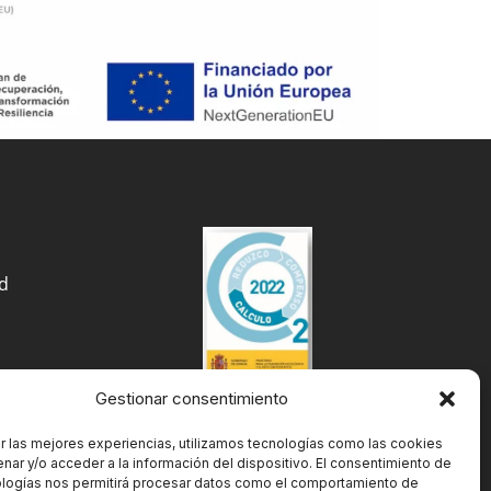
ad
Gestionar consentimiento
r las mejores experiencias, utilizamos tecnologías como las cookies
nar y/o acceder a la información del dispositivo. El consentimiento de
ologías nos permitirá procesar datos como el comportamiento de