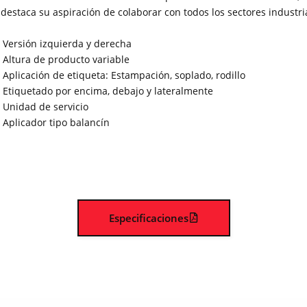
 destaca su aspiración de colaborar con todos los sectores industri
Versión izquierda y derecha
Altura de producto variable
Aplicación de etiqueta: Estampación, soplado, rodillo
Etiquetado por encima, debajo y lateralmente
Unidad de servicio
Aplicador tipo balancín
Especificaciones