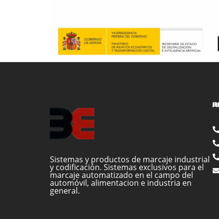
Sistemas y productos de marcaje industrial
y codificación. Sistemas exclusivos para el
marcaje automatizado en el campo del
automóvil, alimentacion e industria en
general.