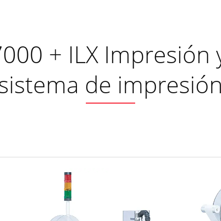
000 + ILX Impresión 
sistema de impresió