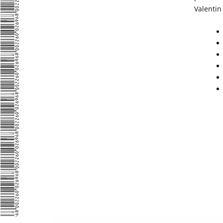
Valentin