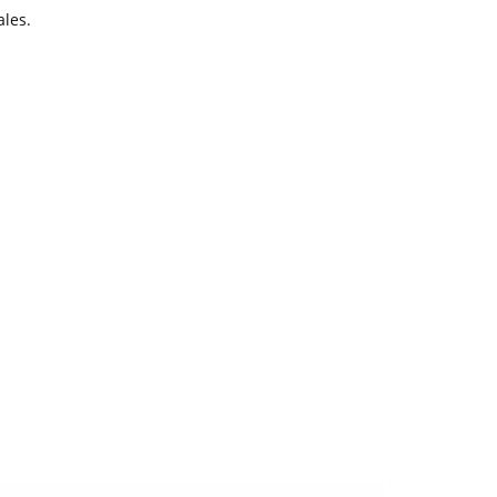
ales.