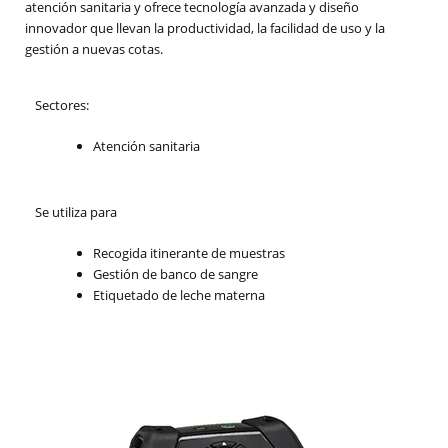
atención sanitaria y ofrece tecnología avanzada y diseño
innovador que llevan la productividad, la facilidad de uso y la
gestión a nuevas cotas.
Sectores:
Atención sanitaria
Se utiliza para
Recogida itinerante de muestras
Gestión de banco de sangre
Etiquetado de leche materna