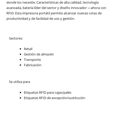
donde los necesite. Características de alta calidad, tecnología
avanzada, batería líder del sector y diseño innovador —ahora con
RFID. Esta impresora portátil permite alcanzar nuevas cotas de
productividad y de facilidad de uso y gestión.
Sectores:
Retail
Gestión de almacén
Transporte
Fabricación
Se utiliza para
Etiquetas RFID para cajas/palés
Etiquetas RFID de excepción/sustitución