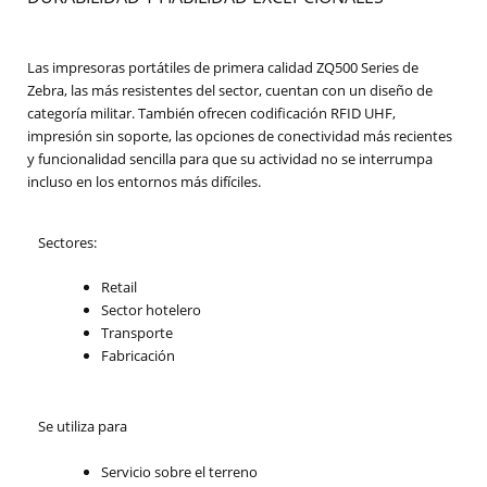
Las impresoras portátiles de primera calidad ZQ500 Series de
Zebra, las más resistentes del sector, cuentan con un diseño de
categoría militar. También ofrecen codificación RFID UHF,
impresión sin soporte, las opciones de conectividad más recientes
y funcionalidad sencilla para que su actividad no se interrumpa
incluso en los entornos más difíciles.
Sectores:
Retail
Sector hotelero
Transporte
Fabricación
Se utiliza para
Servicio sobre el terreno