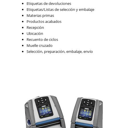
Etiquetas de devoluciones
Etiquetas/Listas de selección y embalaje
Materias primas
Productos acabados
Recepción
Ubicación
Recuento de ciclos
Muelle cruzado
Selección, preparación, embalaje, envío