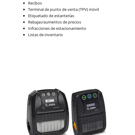
Recibos
Terminal de punto de venta (TPV) móvil
Etiquetado de estanterías
Rebajas/aumentos de precios
Infracciones de estacionamiento
Listas de inventario