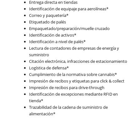
Entrega directa en tiendas
Identificación de equipaje para aerolíneas*
Correo y paquetería*
Etiquetado de palés
Empaquetado/preparación/muelle cruzado
Identificación de activos*
Identificación a nivel de palés*
Lectura de contadores de empresas de energía y
suministro
Citación electrónica, infracciones de estacionamiento
Logística de defensa*
Cumplimiento de la normativa sobre cannabis*
Impresión de recibos y etiquetas para click & collect
Impresión de recibos para drive-through
Identificación de excepciones mediante RFID en
tienda*
Trazabilidad de la cadena de suministro de
alimentación*