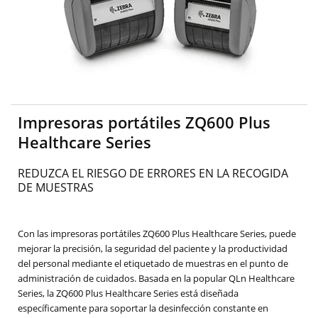
Impresoras portátiles ZQ600 Plus
Healthcare Series
REDUZCA EL RIESGO DE ERRORES EN LA RECOGIDA
DE MUESTRAS
Con las impresoras portátiles ZQ600 Plus Healthcare Series, puede
mejorar la precisión, la seguridad del paciente y la productividad
del personal mediante el etiquetado de muestras en el punto de
administración de cuidados. Basada en la popular QLn Healthcare
Series, la ZQ600 Plus Healthcare Series está diseñada
específicamente para soportar la desinfección constante en