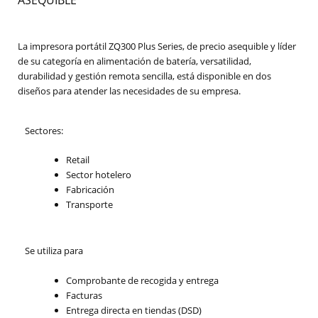
La impresora portátil ZQ300 Plus Series, de precio asequible y líder
de su categoría en alimentación de batería, versatilidad,
durabilidad y gestión remota sencilla, está disponible en dos
diseños para atender las necesidades de su empresa.
Sectores:
Retail
Sector hotelero
Fabricación
Transporte
Se utiliza para
Comprobante de recogida y entrega
Facturas
Entrega directa en tiendas (DSD)