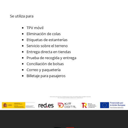
Se utiliza para
TPV móvil
Eliminación de colas
Etiquetas de estanterías
Servicio sobre el terreno
Entrega directa en tiendas
Prueba de recogida y entrega
Conciliación de bolsas
Correo y paquetería
Billetaje para pasajeros