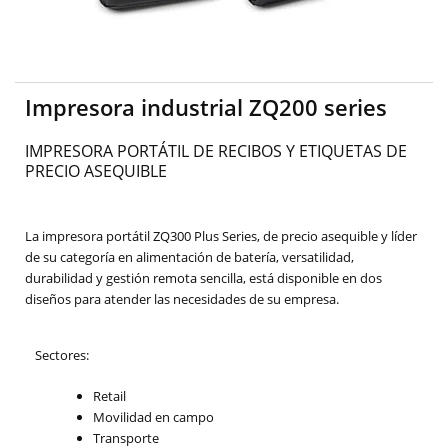
Impresora industrial ZQ200 series
IMPRESORA PORTÁTIL DE RECIBOS Y ETIQUETAS DE
PRECIO ASEQUIBLE
La impresora portátil ZQ300 Plus Series, de precio asequible y líder
de su categoría en alimentación de batería, versatilidad,
durabilidad y gestión remota sencilla, está disponible en dos
diseños para atender las necesidades de su empresa.
Sectores:
Retail
Movilidad en campo
Transporte