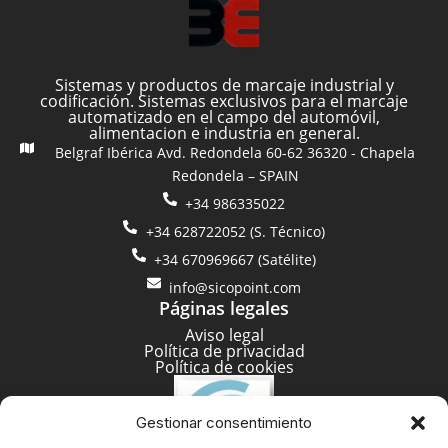
Sistemas y productos de marcaje industrial y
codificación. Sistemas exclusivos para el marcaje
automatizado en el campo del automóvil,
alimentacion e industria en general.
Belgraf Ibérica Avd. Redondela 60-62 36320 - Chapela
Redondela – SPAIN
+34 986335022
+34 628722052 (S. Técnico)
+34 670969667 (Satélite)
info@sicopoint.com
Páginas legales
Aviso legal
Política de privacidad
Política de cookies
Gestionar consentimiento