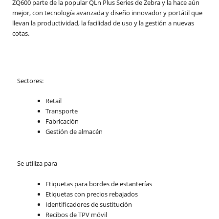
ZQ600 parte de la popular QLn Plus Series de Zebra y la hace aún
mejor, con tecnología avanzada y diseño innovador y portátil que
llevan la productividad, la facilidad de uso y la gestión a nuevas
cotas.
Sectores:
Retail
Transporte
Fabricación
Gestión de almacén
Se utiliza para
Etiquetas para bordes de estanterías
Etiquetas con precios rebajados
Identificadores de sustitución
Recibos de TPV móvil