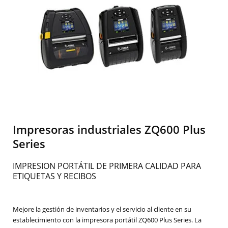
Impresoras industriales ZQ600 Plus
Series
IMPRESION PORTÁTIL DE PRIMERA CALIDAD PARA
ETIQUETAS Y RECIBOS
Mejore la gestión de inventarios y el servicio al cliente en su
establecimiento con la impresora portátil ZQ600 Plus Series. La