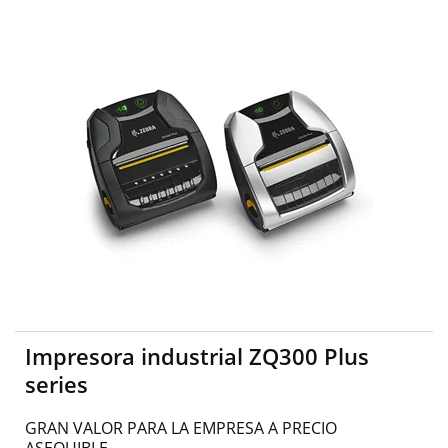
Impresora industrial ZQ300 Plus
series
GRAN VALOR PARA LA EMPRESA A PRECIO
ASEQUIBLE