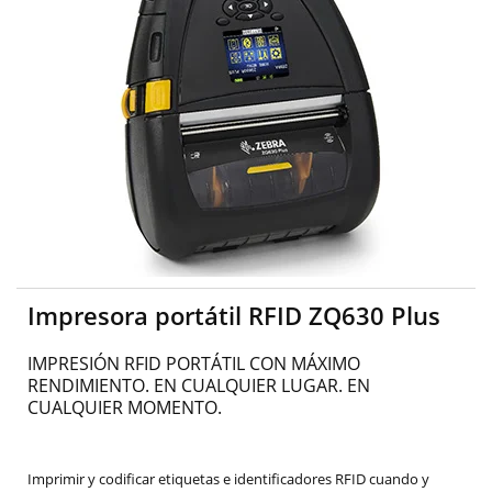
Impresora portátil RFID ZQ630 Plus
IMPRESIÓN RFID PORTÁTIL CON MÁXIMO
RENDIMIENTO. EN CUALQUIER LUGAR. EN
CUALQUIER MOMENTO.
Imprimir y codificar etiquetas e identificadores RFID cuando y