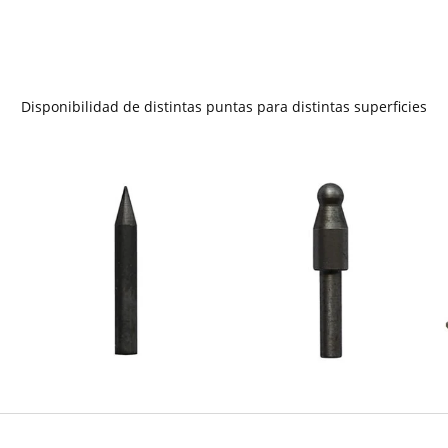
Disponibilidad de distintas puntas para distintas superficies